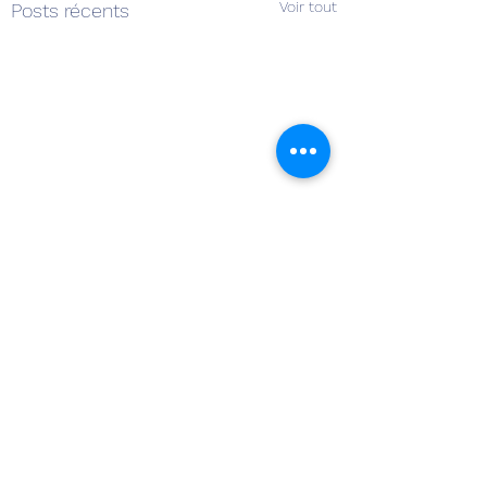
Voir tout
Posts récents
Commentaires