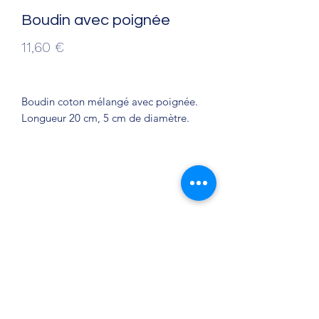
Boudin avec poignée
Prix
11,60 €
Boudin coton mélangé avec poignée.
Longueur 20 cm, 5 cm de diamètre.