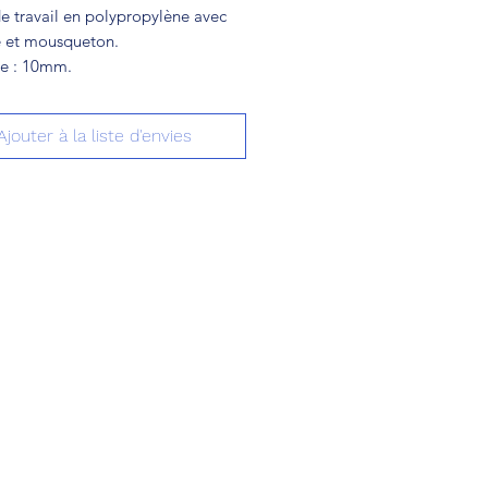
e travail en polypropylène avec
 et mousqueton.
e : 10mm.
Ajouter à la liste d'envies