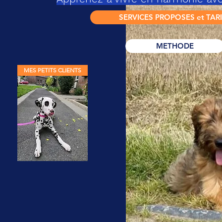
SERVICES PROPOSES et TAR
METHODE
MES PETITS CLIENTS