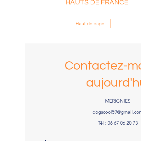
HAUTS DE FRANCE
Haut de page
Contactez-mo
aujourd'h
MERIGNIES
dogscool59@gmail.co
Tél : 06 67 06 20 73