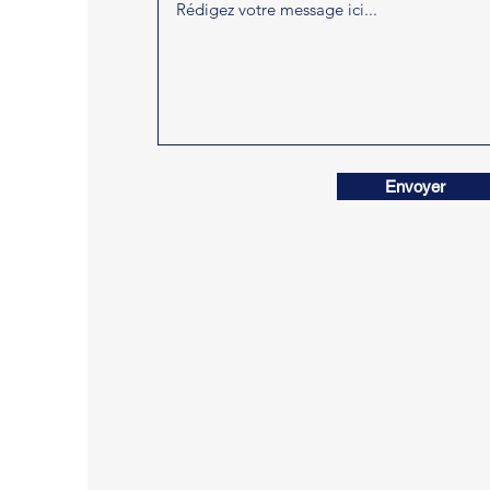
Envoyer