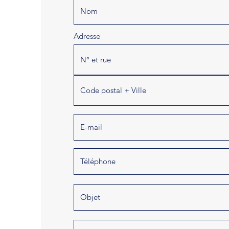
Adresse