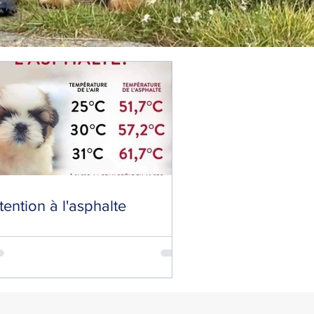
tention à l'asphalte