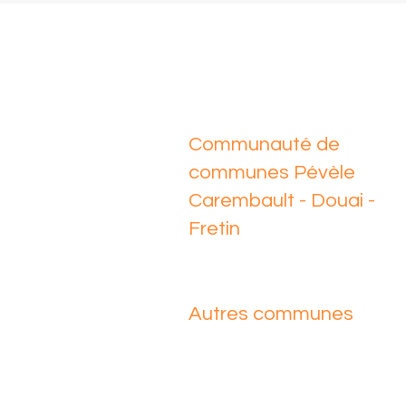
Communauté de
communes Pévèle
Carembault - Douai -
Fretin
Autres communes