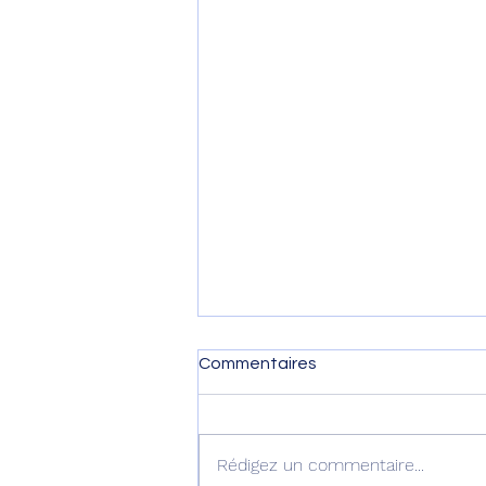
Commentaires
Rédigez un commentaire...