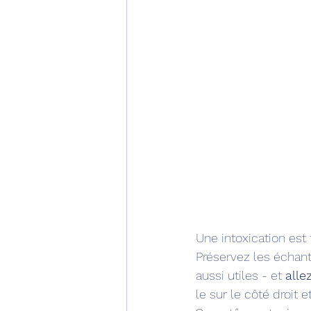
Une intoxication est
Préservez les échant
aussi utiles - et 
alle
le sur le côté droit 